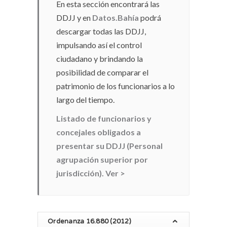
En esta sección encontrará las
DDJJ y en
Datos.Bahía
podrá
descargar todas las DDJJ,
impulsando así el control
ciudadano y brindando la
posibilidad de comparar el
patrimonio de los funcionarios a lo
largo del tiempo.
Listado de funcionarios y
concejales obligados a
presentar su DDJJ (Personal
agrupación superior por
jurisdicción). Ver >
Ordenanza 16.880 (2012)