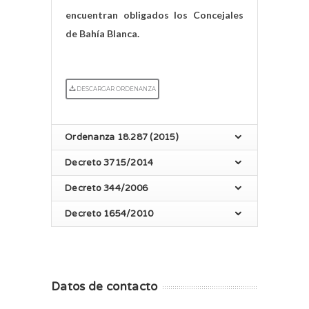
encuentran obligados los Concejales
de Bahía Blanca.
DESCARGAR ORDENANZA
Ordenanza 18.287 (2015)
Decreto 3715/2014
Decreto 344/2006
Decreto 1654/2010
Datos de contacto