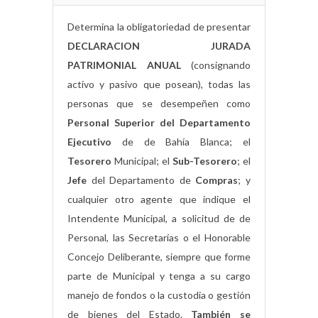
Determina la obligatoriedad de presentar
DECLARACION JURADA
PATRIMONIAL ANUAL
(consignando
activo y pasivo que posean), todas las
personas que se desempeñen como
Personal Superior del Departamento
Ejecutivo
de de Bahía Blanca; el
Tesorero
Municipal; el
Sub-Tesorero
; el
Jefe
del Departamento de
Compras
; y
cualquier otro agente que indique el
Intendente Municipal, a solicitud de de
Personal, las Secretarías o el Honorable
Concejo Deliberante, siempre que forme
parte de Municipal y tenga a su cargo
manejo de fondos o la custodia o gestión
de bienes del Estado.
También se