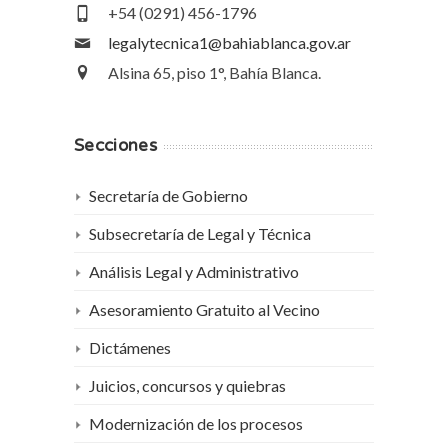
+54 (0291) 456-1796
legalytecnica1@bahiablanca.gov.ar
Alsina 65, piso 1°, Bahía Blanca.
Secciones
Secretaría de Gobierno
Subsecretaría de Legal y Técnica
Análisis Legal y Administrativo
Asesoramiento Gratuito al Vecino
Dictámenes
Juicios, concursos y quiebras
Modernización de los procesos