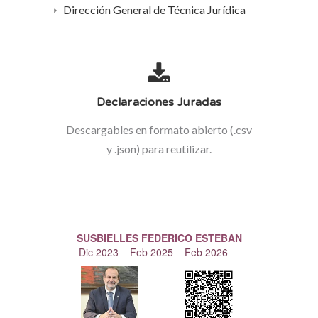
Dirección General de Técnica Jurídica
Declaraciones Juradas
Descargables en formato abierto (.csv
y .json) para reutilizar.