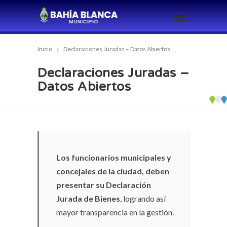
Inicio
Declaraciones Juradas – Datos Abiertos
Declaraciones Juradas –
Datos Abiertos
Los funcionarios municipales y
concejales de la ciudad, deben
presentar su Declaración
Jurada de Bienes
, logrando así
mayor transparencia en la gestión.