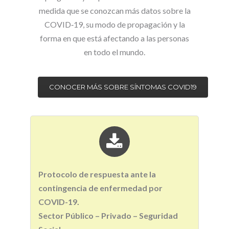
medida que se conozcan más datos sobre la
COVID‑19, su modo de propagación y la
forma en que está afectando a las personas
en todo el mundo.
CONOCER MÁS SOBRE SÍNTOMAS COVID19
Protocolo de respuesta ante la
contingencia de enfermedad por
COVID-19
.
Sector Público – Privado – Seguridad