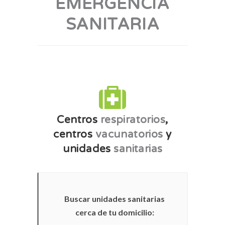
EMERGENCIA
SANITARIA
Centros
respiratorios
,
centros
vacunatorios
y
unidades
sanitarias
Buscar unidades sanitarias
cerca de tu domicilio: