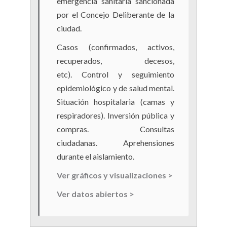
emergencia sanitaria sancionada
por el Concejo Deliberante de la
ciudad.
Casos (confirmados, activos,
recuperados, decesos,
etc). Control y seguimiento
epidemiológico y de salud mental.
Situación hospitalaria (camas y
respiradores). Inversión pública y
compras. Consultas
ciudadanas. Aprehensiones
durante el aislamiento.
Ver gráficos y visua
lizaciones >
Ver datos abiertos >