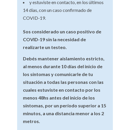
y estuviste en contacto, en los últimos
14 días, con un caso confirmado de
COVID-19.
Sos considerado un caso positivo de
COVID-19 sin la necesidad de
realizarte un testeo.
Debés mantener aislamiento estricto,
al menos durante 10 días del inicio de
los síntomas y comunicarle de tu
situación a todas las personas con las
cuales estuviste en contacto por los
menos 48hs antes del inicio de los
síntomas, por un período superior a 15
minutos, a una distancia menor a los 2
metros.