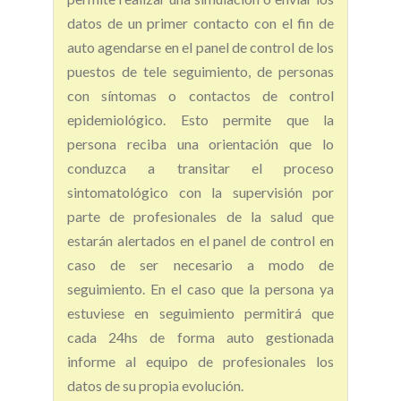
datos de un primer contacto con el fin de
auto agendarse en el panel de control de los
puestos de tele seguimiento, de personas
con síntomas o contactos de control
epidemiológico. Esto permite que la
persona reciba una orientación que lo
conduzca a transitar el proceso
sintomatológico con la supervisión por
parte de profesionales de la salud que
estarán alertados en el panel de control en
caso de ser necesario a modo de
seguimiento. En el caso que la persona ya
estuviese en seguimiento permitirá que
cada 24hs de forma auto gestionada
informe al equipo de profesionales los
datos de su propia evolución.