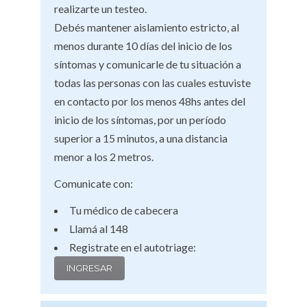
realizarte un testeo.
Debés mantener aislamiento estricto, al
menos durante 10 días del inicio de los
síntomas y comunicarle de tu situación a
todas las personas con las cuales estuviste
en contacto por los menos 48hs antes del
inicio de los síntomas, por un período
superior a 15 minutos, a una distancia
menor a los 2 metros.
Comunicate con:
Tu médico de cabecera
Llamá al 148
Registrate en el autotriage:
INGRESAR