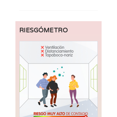
RIESGÓMETRO