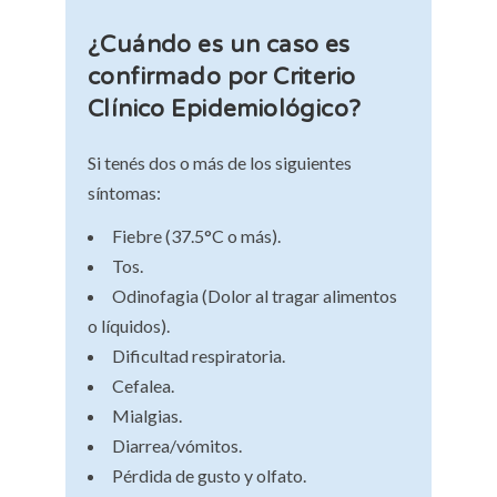
¿Cuándo es un caso es
confirmado por Criterio
Clínico Epidemiológico?
Si tenés dos o más de los siguientes
síntomas:
Fiebre (37.5°C o más).
Tos.
Odinofagia (Dolor al tragar alimentos
o líquidos).
Dificultad respiratoria.
Cefalea.
Mialgias.
Diarrea/vómitos.
Pérdida de gusto y olfato.