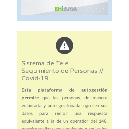
Sistema de Tele
Seguimiento de Personas //
Covid-19
Esta plataforma de autogestión
permite
que las personas, de manera
voluntaria y auto gestionada ingresen sus
datos para recibir una respuesta
equivalente a la de un operador del 148,
permite realizar una simulación o enviar los