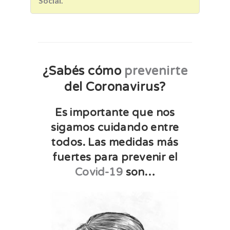
Social.
¿Sabés cómo
prevenirte
del Coronavirus?
Es importante que nos
sigamos cuidando entre
todos. Las medidas más
fuertes para prevenir el
Covid-19
son…