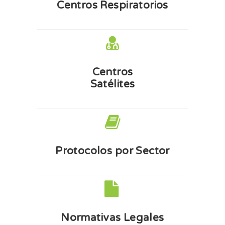
Centros Respiratorios
Centros
Satélites
Protocolos por Sector
Normativas Legales