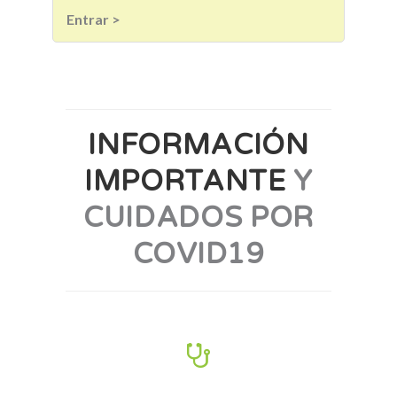
Entrar >
INFORMACIÓN
IMPORTANTE
Y
CUIDADOS POR
COVID19