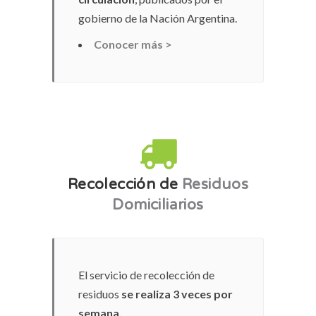
gobierno de la Nación Argentina.
Conocer más >
Recolección de
Residuos
Domiciliarios
El servicio de recolección de
residuos
se realiza 3 veces por
semana.