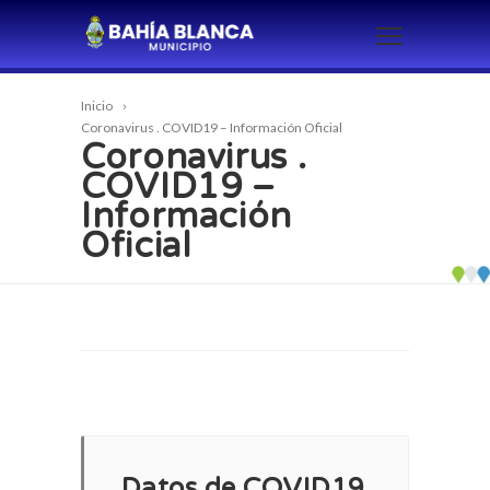
Inicio
Coronavirus . COVID19 – Información Oficial
Coronavirus .
COVID19 –
Información
Oficial
Datos de COVID19