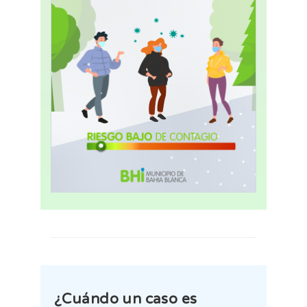
¿
Cuándo un caso es