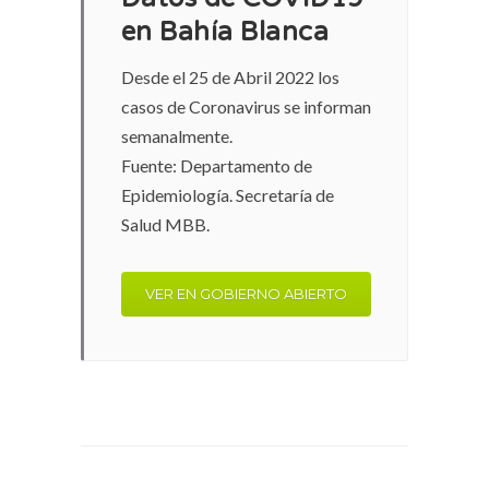
en Bahía Blanca
Desde el 25 de Abril 2022 los
casos de Coronavirus se informan
semanalmente.
Fuente: Departamento de
Epidemiología. Secretaría de
Salud MBB.
VER EN GOBIERNO ABIERTO