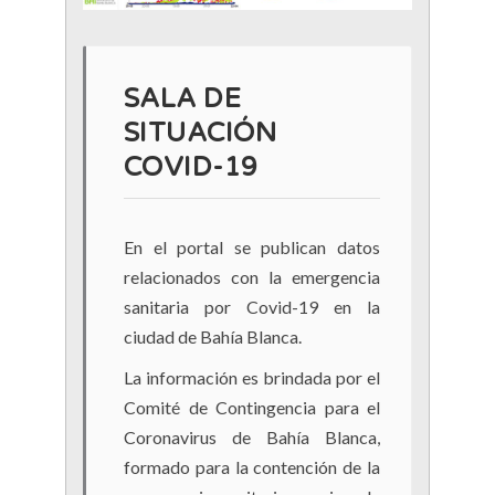
SALA DE
SITUACIÓN
COVID-19
En el portal se publican datos
relacionados con la emergencia
sanitaria por Covid-19 en la
ciudad de Bahía Blanca.
La información es brindada por el
Comité de Contingencia para el
Coronavirus de Bahía Blanca,
formado para la contención de la