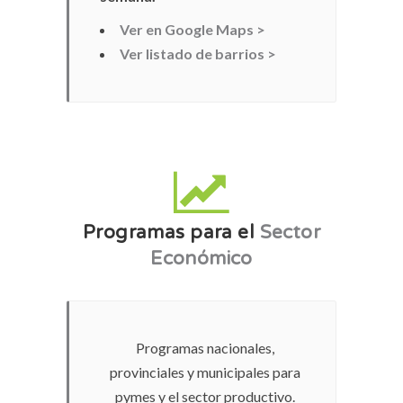
Ver en Google Maps >
Ver listado de barrios >
Programas para el
Sector
Económico
Programas nacionales,
provinciales y municipales para
pymes y el sector productivo.