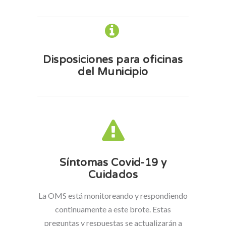
Disposiciones para oficinas
del Municipio
Síntomas Covid-19 y
Cuidados
La OMS está monitoreando y respondiendo
continuamente a este brote. Estas
preguntas y respuestas se actualizarán a