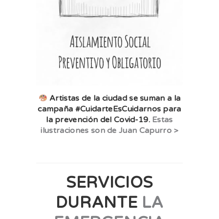
Artistas de la ciudad se suman a la
campaña #CuidarteEsCuidarnos para
la prevención del Covid-19.
Estas
ilustraciones son de Juan Capurro >
SERVICIOS
DURANTE
LA