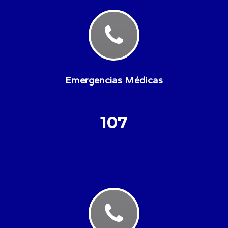
Emergencias Médicas
107