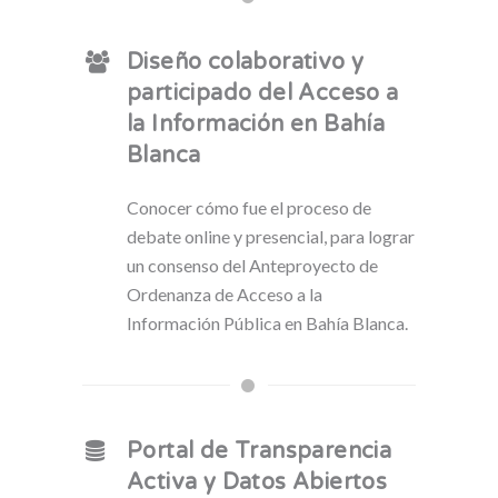
Diseño colaborativo y
participado del Acceso a
la Información en Bahía
Blanca
Conocer cómo fue el proceso de
debate online y presencial, para lograr
un consenso del Anteproyecto de
Ordenanza de Acceso a la
Información Pública en Bahía Blanca.
Portal de Transparencia
Activa y Datos Abiertos