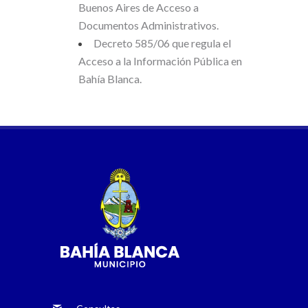
Buenos Aires de Acceso a
Documentos Administrativos.
Decreto 585/06 que regula el
Acceso a la Información Pública en
Bahía Blanca.