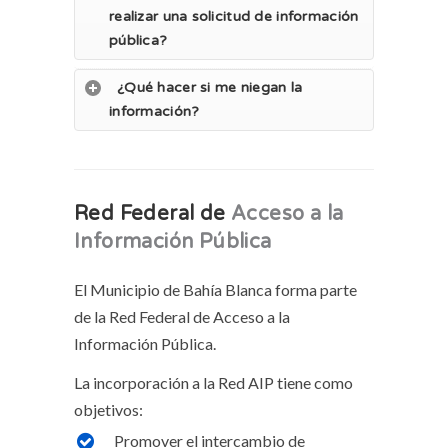
realizar una solicitud de información
pública?
¿Qué hacer si me niegan la
información?
Red Federal de
Acceso a la
Información Pública
El Municipio de Bahía Blanca forma parte
de la Red Federal de Acceso a la
Información Pública.
La incorporación a la Red AIP tiene como
objetivos:
Promover el intercambio de