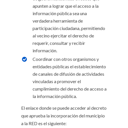
apunten a lograr que el acceso a la
información pública sea una
verdadera herramienta de
participación ciudadana, permitiendo
al vecino ejercitar el derecho de
requerir, consultar y recibir
información.
Coordinar con otros organismos y
entidades públicas el establecimiento
de canales de difusión de actividades
vinculadas a promover el
cumplimiento del derecho de acceso a
la información pública.
El enlace donde se puede acceder al decreto
que aprueba la incorporación del municipio
a la RED es el siguiente: