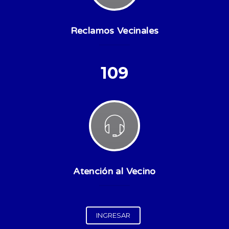
Reclamos Vecinales
109
Atención al Vecino
INGRESAR