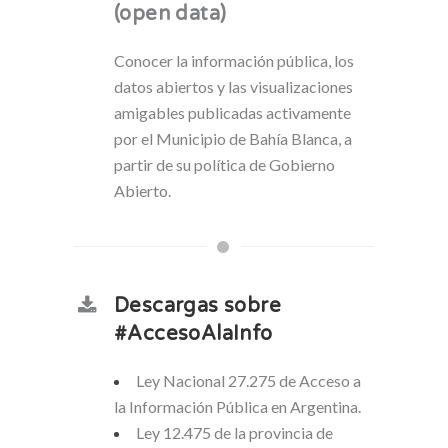
(open data)
Conocer la información pública, los
datos abiertos y las visualizaciones
amigables publicadas activamente
por el Municipio de Bahía Blanca, a
partir de su política de Gobierno
Abierto.
Descargas sobre
#AccesoAlaInfo
Ley Nacional 27.275 de Acceso a
la Información Pública en Argentina.
Ley 12.475 de la provincia de