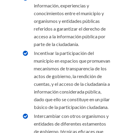
información, experiencias y
conocimientos entre el municipio y
organismos y entidades públicas
referidos a garantizar el derecho de
acceso a la información pública por
parte de la ciudadanía.
Incentivar la participación del
municipio en espacios que promuevan
mecanismos de transparencia de los
actos de gobierno, la rendición de
cuentas, y el acceso de la ciudadanía a
información considerada pública,
dado que ello se constituye en un pilar
básico de la participación ciudadana.
Intercambiar con otros organismos y
entidades de diferentes estamentos
de gobierno, técnicas eficaces que