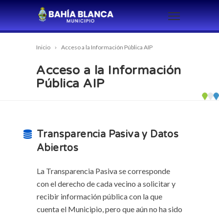
Inicio
Acceso a la Información Pública AIP
Acceso a la Información
Pública AIP
Transparencia Pasiva y Datos
Abiertos
La Transparencia Pasiva se corresponde
con el derecho de cada vecino a solicitar y
recibir información pública con la que
cuenta el Municipio, pero que aún no ha sido