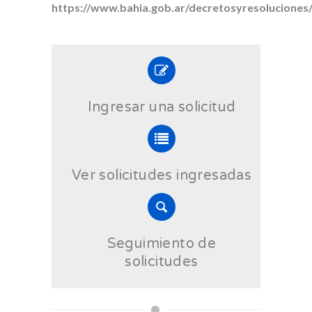
https://www.bahia.gob.ar/decretosyresoluciones
Ingresar una solicitud
Ver solicitudes ingresadas
Seguimiento de
solicitudes