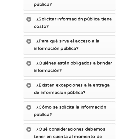
pública?
¿Solicitar información pública tiene
costo?
¿Para qué sirve el acceso a la
información pública?
¿Quiénes están obligados a brindar
información?
¿Existen excepciones a la entrega
de información pública?
¿Cómo se solicita la información
pública?
¿Qué consideraciones debemos
tener en cuenta al momento de