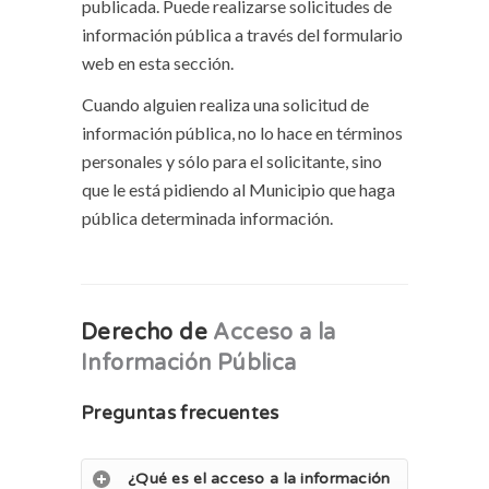
publicada. Puede realizarse solicitudes de
información pública a través del formulario
web en esta sección.
Cuando alguien realiza una solicitud de
información pública, no lo hace en términos
personales y sólo para el solicitante, sino
que le está pidiendo al Municipio que haga
pública determinada información.
Derecho de
Acceso a la
Información Pública
Preguntas frecuentes
¿Qué es el acceso a la información