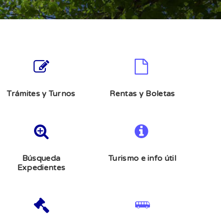
Trámites y Turnos
Rentas y Boletas
Búsqueda
Turismo e info útil
Expedientes