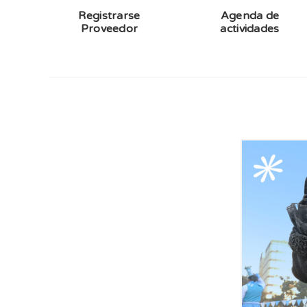
Registrarse
Agenda de
Proveedor
actividades