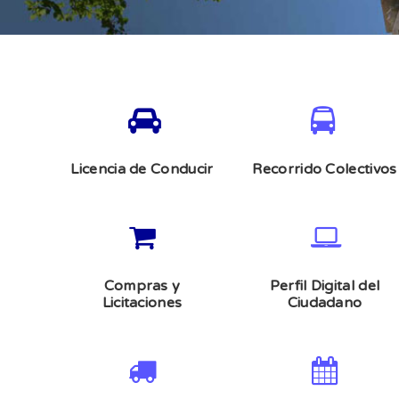
Licencia de Conducir
Recorrido Colectivos
Compras y
Perfil Digital del
Licitaciones
Ciudadano