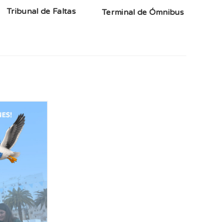
Tribunal de Faltas
Terminal de Ómnibus