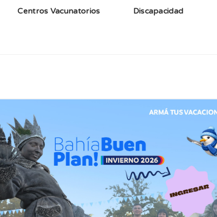
Centros Vacunatorios
Discapacidad