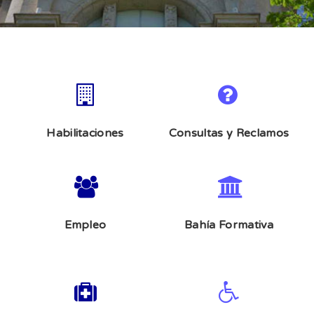
Habilitaciones
Consultas y Reclamos
Empleo
Bahía Formativa