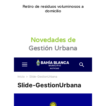
Retiro de residuos voluminosos a
domicilio
Novedades de
Gestión Urbana