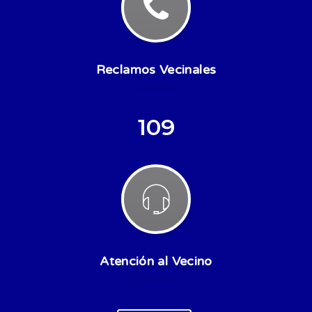
Reclamos Vecinales
109
Atención al Vecino