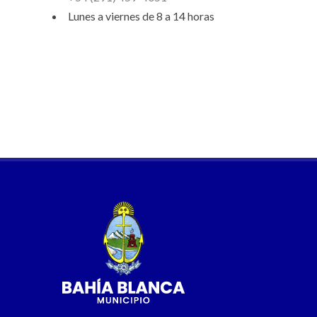
Lunes a viernes de 8 a 14 horas