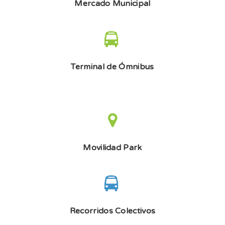
Mercado Municipal
Terminal de Ómnibus
Movilidad Park
Recorridos Colectivos