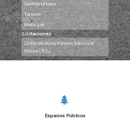
Gestión Urbana
Turismo
Municipio
Licitaciones
Licitación de los Kioskos Barco y el
Kiosko I.R.E.L
Espacios Públicos