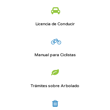
Licencia de Conducir
Manual para Ciclistas
Trámites sobre Arbolado