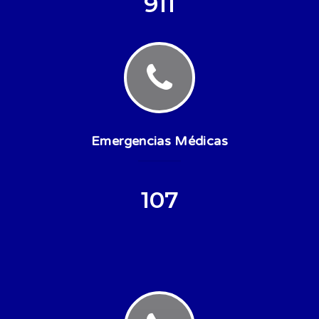
911
Emergencias Médicas
107