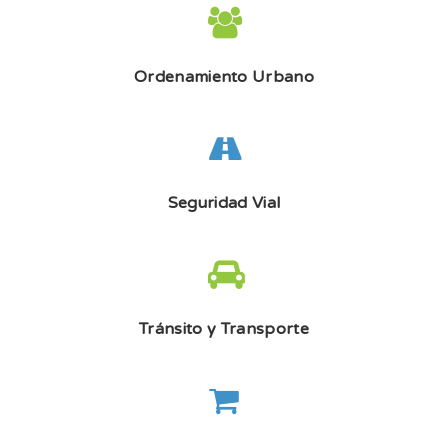
Ordenamiento Urbano
Seguridad Vial
Tránsito y Transporte