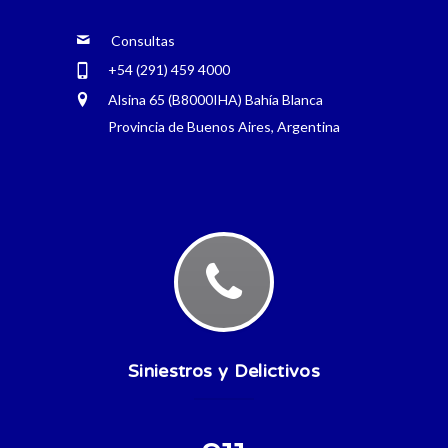
Consultas
+54 (291) 459 4000
Alsina 65 (B8000IHA) Bahía Blanca
Provincia de Buenos Aires, Argentina
Siniestros y Delictivos