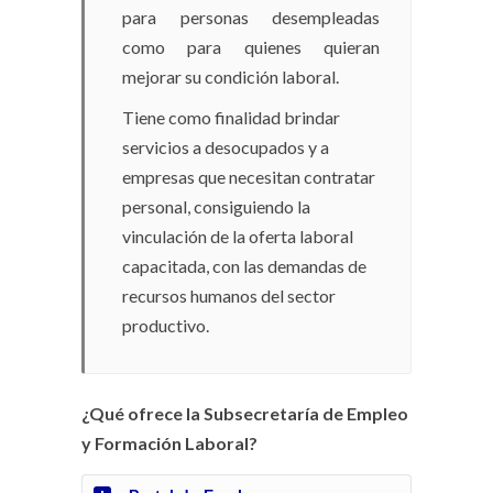
para personas desempleadas
como para quienes quieran
mejorar su condición laboral.
Tiene como finalidad brindar
servicios a desocupados y a
empresas que necesitan contratar
personal, consiguiendo la
vinculación de la oferta laboral
capacitada, con las demandas de
recursos humanos del sector
productivo.
¿Qué ofrece la Subsecretaría de Empleo
y Formación Laboral?