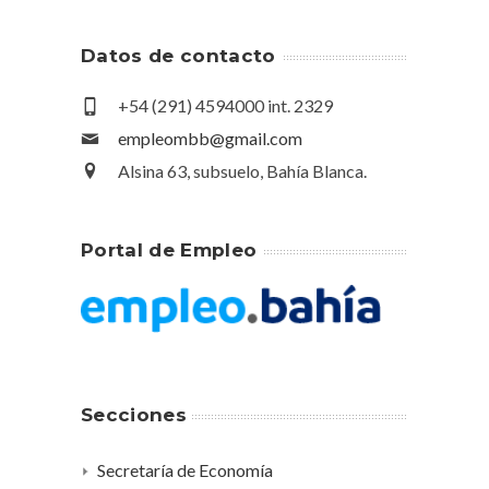
Datos de contacto
+54 (291) 4594000 int. 2329
empleombb@gmail.com
Alsina 63, subsuelo, Bahía Blanca.
Portal de Empleo
Secciones
Secretaría de Economía