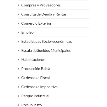
Compras y Proveedores
Consulta de Deuda y Rentas
Comercio Exterior
Empleo
Estadísticas Socio-económicas
Escala de Sueldos Municipales
Habilitaciones
Producción Bahía
Ordenanza Fiscal
Ordenanza Impositiva
Parque Industrial
Presupuesto