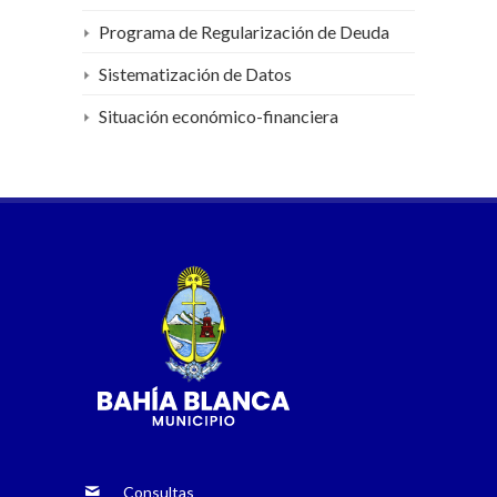
Programa de Regularización de Deuda
Sistematización de Datos
Situación económico-financiera
Consultas