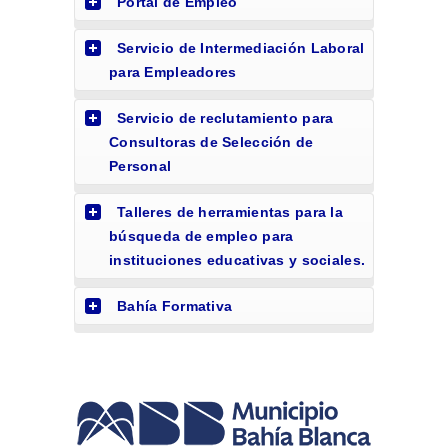
Portal de Empleo
Servicio de Intermediación Laboral
para Empleadores
Servicio de reclutamiento para
Consultoras de Selección de
Personal
Talleres de herramientas para la
búsqueda de empleo para
instituciones educativas y sociales.
Bahía Formativa