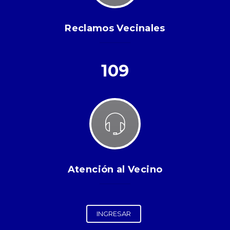
Reclamos Vecinales
109
Atención al Vecino
INGRESAR