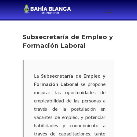
Subsecretaría de Empleo y
Formación Laboral
La
Subsecretaría de Empleo y
Formación Laboral
se propone
mejorar las oportunidades de
empleabilidad de las personas a
través de la postulación en
vacantes de empleo, y potenciar
habilidades y conocimiento a
través de capacitaciones, tanto