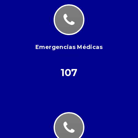
Emergencias Médicas
107