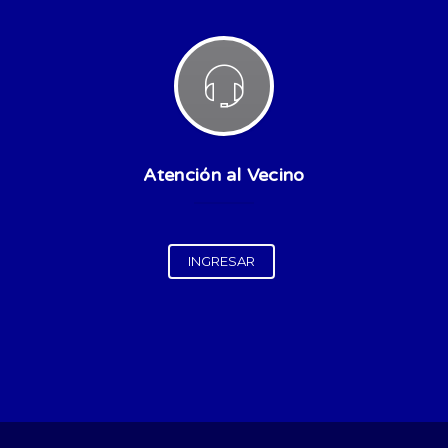
Atención al Vecino
INGRESAR