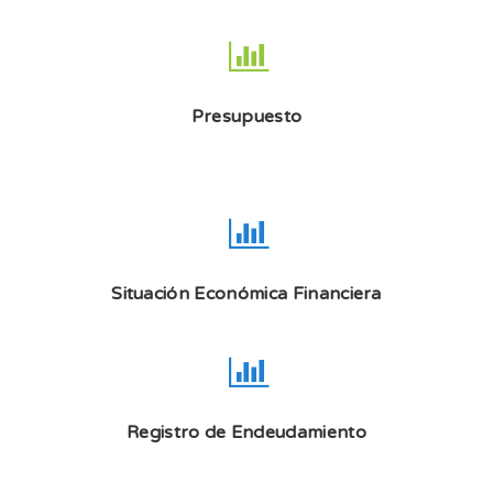
Presupuesto
Situación Económica Financiera
Registro de Endeudamiento