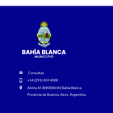
Consultas
+54 (291) 459 4000
Alsina 65 (B8000IHA) Bahía Blanca
Provincia de Buenos Aires, Argentina