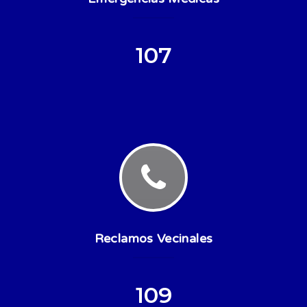
107
Reclamos Vecinales
109