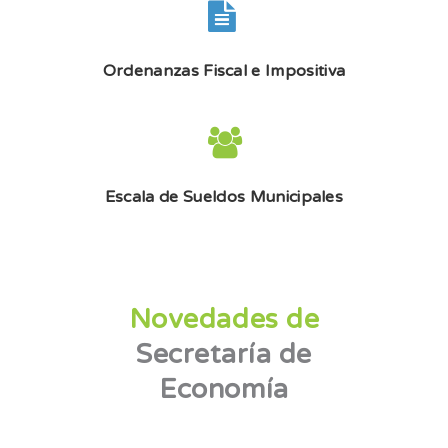
Ordenanzas Fiscal e Impositiva
Escala de Sueldos Municipales
Novedades de
Secretaría de
Economía