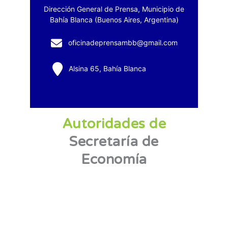
Autoridades de
Secretaría de
Economía