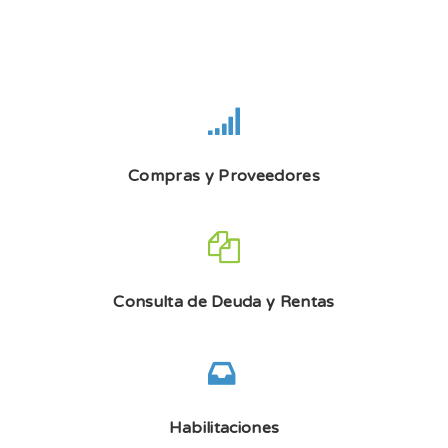
Compras y Proveedores
Consulta de Deuda y Rentas
Habilitaciones