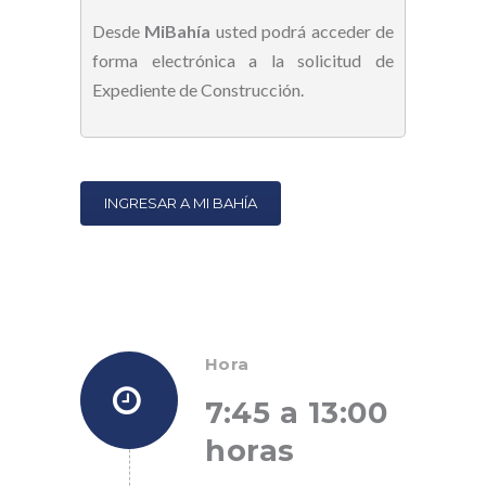
Desde
MiBahía
usted podrá acceder de
forma electrónica a la solicitud de
Expediente de Construcción.
INGRESAR A MI BAHÍA
Hora
7:45 a 13:00
horas