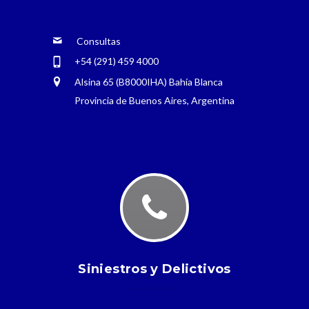
Consultas
+54 (291) 459 4000
Alsina 65 (B8000IHA) Bahía Blanca
Provincia de Buenos Aires, Argentina
Siniestros y Delictivos