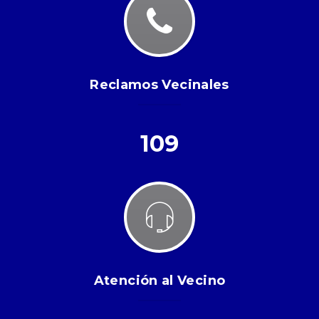
Reclamos Vecinales
109
Atención al Vecino