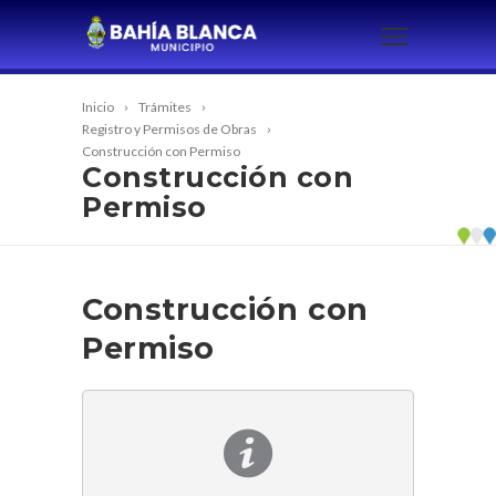
Inicio
Trámites
Registro y Permisos de Obras
Construcción con Permiso
Construcción con
Permiso
Construcción con
Permiso