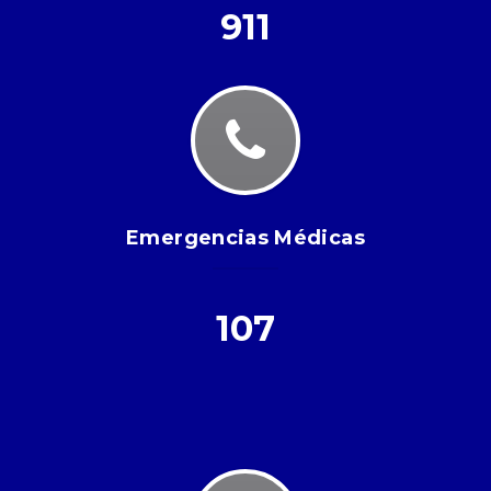
911
Emergencias Médicas
107