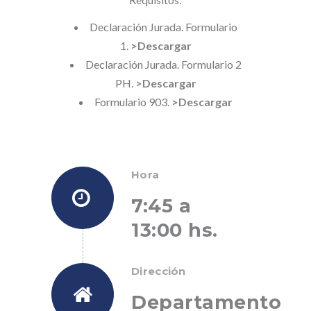
Declaración Jurada. Formulario
1.
>Descargar
Declaración Jurada. Formulario 2
PH.
>Descargar
Formulario 903.
>Descargar
Hora
7:45 a
13:00 hs.
Dirección
Departamento