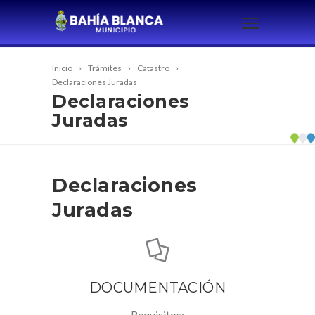
Inicio
Trámites
Catastro
Declaraciones Juradas
Declaraciones
Juradas
Declaraciones
Juradas
DOCUMENTACIÓN
Requisitos: