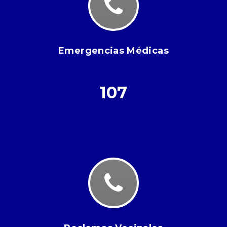
Emergencias Médicas
107