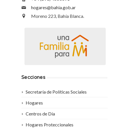
hogares@bahia.gob.ar
Moreno 223, Bahía Blanca.
Secciones
Secretaría de Políticas Sociales
Hogares
Centros de Día
Hogares Proteccionales