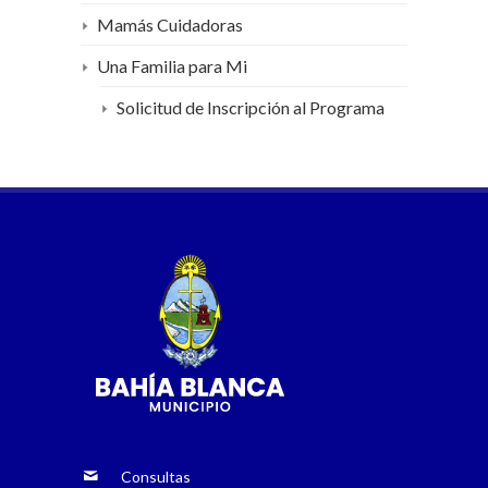
Mamás Cuidadoras
Una Familia para Mi
Solicitud de Inscripción al Programa
Consultas