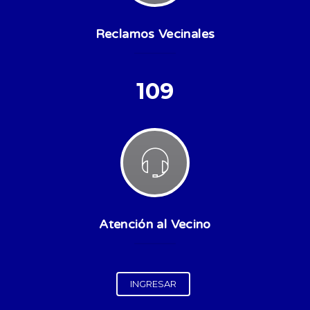
Reclamos Vecinales
109
Atención al Vecino
INGRESAR