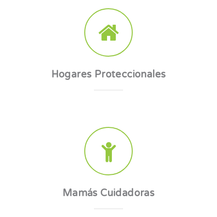
Hogares Proteccionales
Mamás Cuidadoras