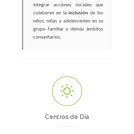
integrar acciones sociales que
colaboren en la
inclusión
de los
niños, niñas y adolescentes en su
grupo familiar y demás ámbitos
comunitarios.
Centros de Día