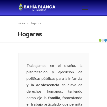
Inicio
Hogares
Hogares
Trabajamos en el diseño, la
planificación y ejecución de
políticas públicas para la
infancia
y la adolescencia
en clave de
derechos humanos, teniendo
como eje la
familia
, fomentando
el trabajo articulado que permita