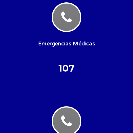
Emergencias Médicas
107