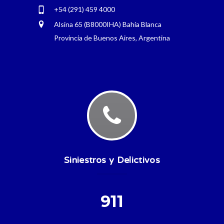
+54 (291) 459 4000
Alsina 65 (B8000IHA) Bahía Blanca
Provincia de Buenos Aires, Argentina
Siniestros y Delictivos
911