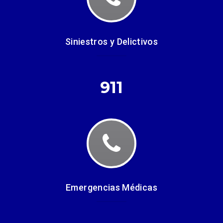
Siniestros y Delictivos
911
Emergencias Médicas