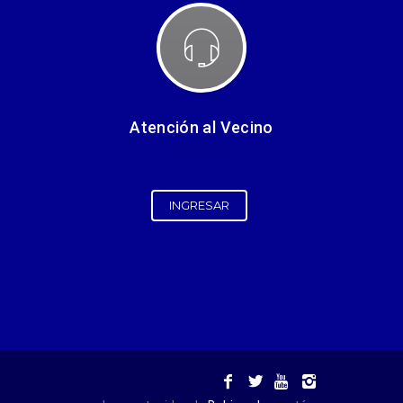
Atención al Vecino
INGRESAR