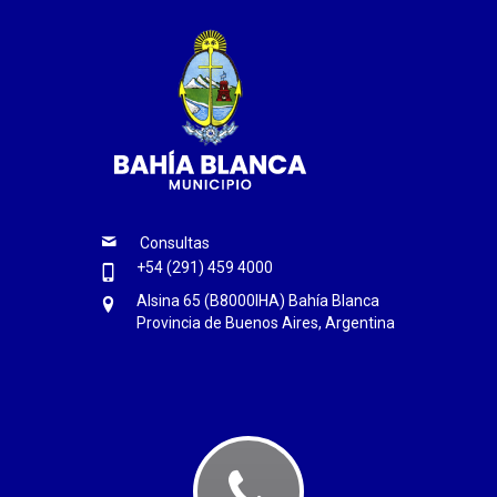
Consultas
+54 (291) 459 4000
Alsina 65 (B8000IHA) Bahía Blanca
Provincia de Buenos Aires, Argentina