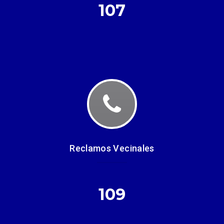
107
Reclamos Vecinales
109