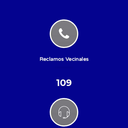
Reclamos Vecinales
109