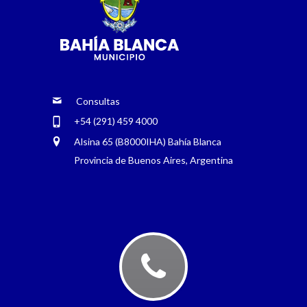
Consultas
+54 (291) 459 4000
Alsina 65 (B8000IHA) Bahía Blanca
Provincia de Buenos Aires, Argentina