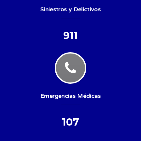
Siniestros y Delictivos
911
Emergencias Médicas
107