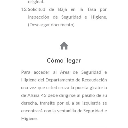
original.
Solicitud de Baja en la Tasa por
Inspección de Seguridad e Higiene.
(Descargar documento)
Cómo llegar
Para acceder al Área de Seguridad e
Higiene del Departamento de Recaudación
una vez que usted cruza la puerta giratoria
de Alsina 43 debe dirigirse al pasillo de su
derecha, transite por el, a su izquierda se
encontrará con la ventanilla de Seguridad e
Higiene.