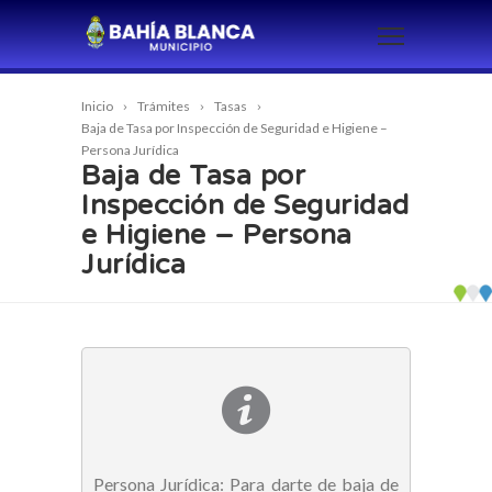
Inicio
Trámites
Tasas
Baja de Tasa por Inspección de Seguridad e Higiene –
Persona Jurídica
Baja de Tasa por
Inspección de Seguridad
e Higiene – Persona
Jurídica
Persona Jurídica: Para darte de baja de