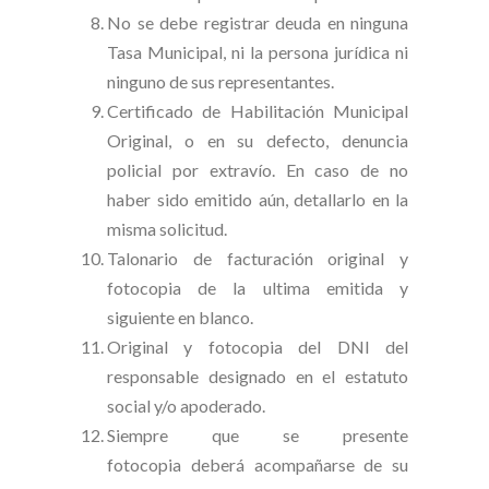
No se debe registrar deuda en ninguna
Tasa Municipal, ni la persona jurídica ni
ninguno de sus representantes.
Certificado de Habilitación Municipal
Original, o en su defecto, denuncia
policial por extravío. En caso de no
haber sido emitido aún, detallarlo en la
misma solicitud.
Talonario de facturación original y
fotocopia de la ultima emitida y
siguiente en blanco.
Original y fotocopia del DNI del
responsable designado en el estatuto
social y/o apoderado.
Siempre que se presente
fotocopia deberá acompañarse de su