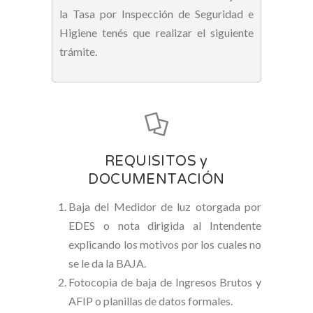
la Tasa por Inspección de Seguridad e
Higiene tenés que realizar el siguiente
trámite.
REQUISITOS y
DOCUMENTACIÓN
Baja del Medidor de luz otorgada por
EDES o nota dirigida al Intendente
explicando los motivos por los cuales no
se le da la BAJA.
Fotocopia de baja de Ingresos Brutos y
AFIP o planillas de datos formales.