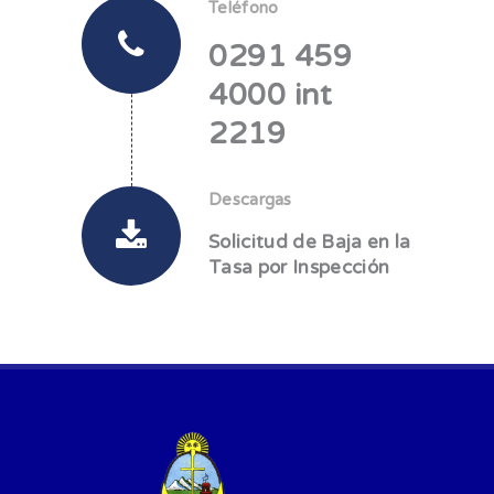
Teléfono
0291 459
4000 int
2219
Descargas
Solicitud de Baja en la
Tasa por Inspección