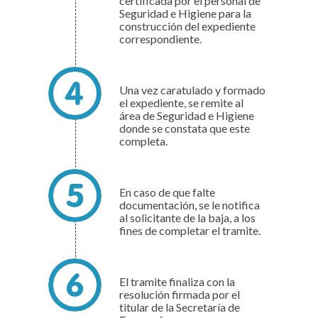
certificada por el personal de
Seguridad e Higiene para la
construcción del expediente
correspondiente.
Una vez caratulado y formado
el expediente, se remite al
área de Seguridad e Higiene
donde se constata que este
completa.
En caso de que falte
documentación, se le notifica
al solicitante de la baja, a los
fines de completar el tramite.
El tramite finaliza con la
resolución firmada por el
titular de la Secretaría de