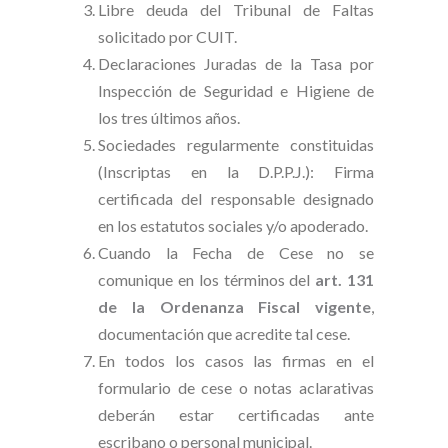
Libre deuda del Tribunal de Faltas
solicitado por CUIT.
Declaraciones Juradas de la Tasa por
Inspección de Seguridad e Higiene de
los tres últimos años.
Sociedades regularmente constituidas
(Inscriptas en la D.P.P.J.): Firma
certificada del responsable designado
en los estatutos sociales y/o apoderado.
Cuando la Fecha de Cese no se
comunique en los términos del
art. 131
de la Ordenanza Fiscal vigente
,
documentación que acredite tal cese.
En todos los casos las firmas en el
formulario de cese o notas aclarativas
deberán estar certificadas ante
escribano o personal municipal.