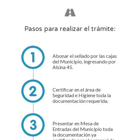
Pasos para realizar el trámite:
Abonar el sellado por las cajas
del Municipio, ingresando por
Alsina 45.
Certificar en el área de
Seguridad e Higiene toda la
documentación requerida.
Presentar en Mesa de
Entradas del Municipio toda
la documentación ya