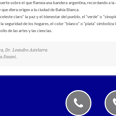
 fuerte sobre el que flamea una bandera argentina, recordando a l
 que diera origen a la ciudad de Bahía Blanca.
“celeste claro” la paz y el bienestar del pueblo, el “verde” o “sinopl
la seguridad de los hogares, el color “blanco” o “plata” simboliza la
ollo de las artes y las ciencias.
a, Dr. Leandro Astelarra
a Fasani.