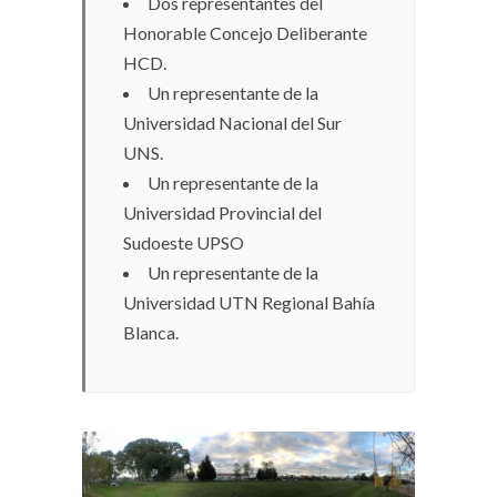
Dos representantes del
Honorable Concejo Deliberante
HCD.
Un representante de la
Universidad Nacional del Sur
UNS.
Un representante de la
Universidad Provincial del
Sudoeste UPSO
Un representante de la
Universidad UTN Regional Bahía
Blanca.