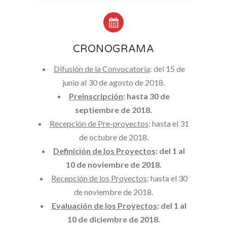
CRONOGRAMA
Difusión de la Convocatoria
: del 15 de
junio al 30 de agosto de 2018.
Preinscripción
: hasta 30 de
septiembre de 2018.
Recepción de Pre-proyectos
: hasta el 31
de octubre de 2018.
Definición de los Proyectos
: del 1 al
10 de noviembre de 2018.
Recepción de los Proyectos
: hasta el 30
de noviembre de 2018.
Evaluación de los Proyectos
: del 1 al
10 de diciembre de 2018.