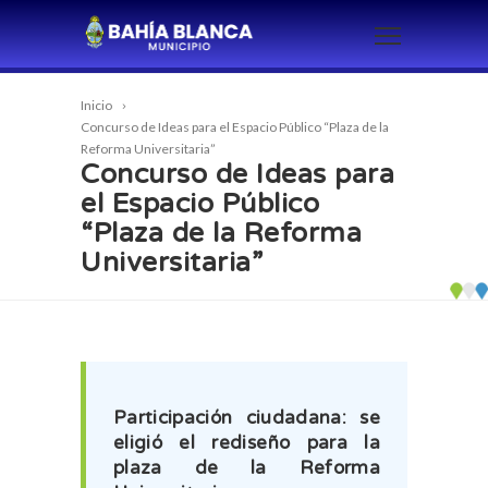
Inicio
Concurso de Ideas para el Espacio Público “Plaza de la
Reforma Universitaria”
Concurso de Ideas para
el Espacio Público
“Plaza de la Reforma
Universitaria”
Participación ciudadana: se
eligió el rediseño para la
plaza de la Reforma