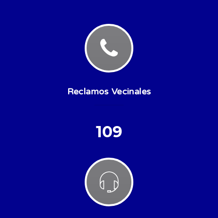
Reclamos Vecinales
109