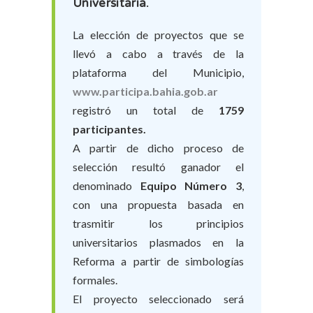
Universitaria.
La elección de proyectos que se
llevó a cabo a través de la
plataforma del Municipio,
www.participa.bahia.gob.ar
registró un total de
1759
participantes.
A partir de dicho proceso de
selección resultó ganador el
denominado
Equipo Número 3
,
con una propuesta basada en
trasmitir los principios
universitarios plasmados en la
Reforma a partir de simbologías
formales.
El proyecto seleccionado será