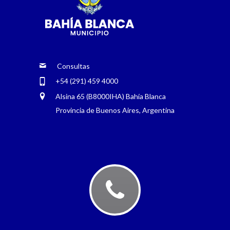
Consultas
+54 (291) 459 4000
Alsina 65 (B8000IHA) Bahía Blanca
Provincia de Buenos Aires, Argentina