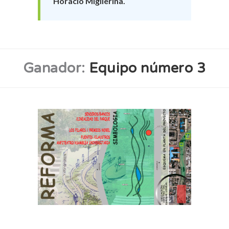
Horacio Miglierina.
Ganador:
Equipo número 3