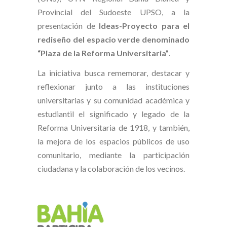
Provincial del Sudoeste UPSO, a la
presentación de
Ideas-Proyecto para el
rediseño del espacio verde denominado
“Plaza de la Reforma Universitaria”
.
La iniciativa busca rememorar, destacar y
reflexionar junto a las instituciones
universitarias y su comunidad académica y
estudiantil el significado y legado de la
Reforma Universitaria de 1918, y también,
la mejora de los espacios públicos de uso
comunitario, mediante la participación
ciudadana y la colaboración de los vecinos.