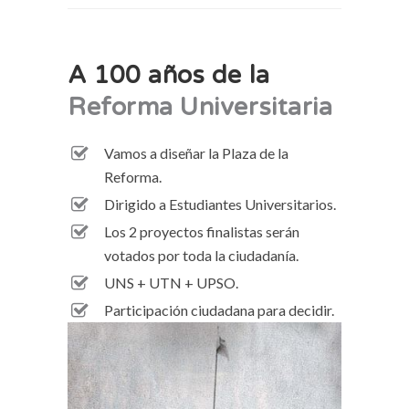
A 100 años de la
Reforma Universitaria
Vamos a diseñar la Plaza de la
Reforma.
Dirigido a Estudiantes Universitarios.
Los 2 proyectos finalistas serán
votados por toda la ciudadanía.
UNS + UTN + UPSO.
Participación ciudadana para decidir.