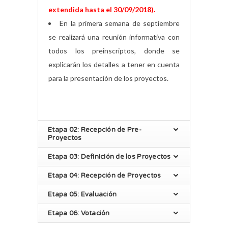
extendida hasta el 30/09/2018).
En la primera semana de septiembre
se realizará una reunión informativa con
todos los preinscriptos, donde se
explicarán los detalles a tener en cuenta
para la presentación de los proyectos.
Etapa 02: Recepción de Pre-
Proyectos
Etapa 03: Definición de los Proyectos
Etapa 04: Recepción de Proyectos
Etapa 05: Evaluación
Etapa 06: Votación