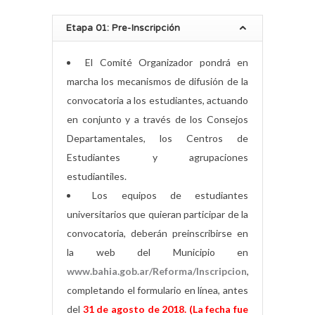
Etapa 01: Pre-Inscripción
El Comité Organizador pondrá en
marcha los mecanismos de difusión de la
convocatoria a los estudiantes, actuando
en conjunto y a través de los Consejos
Departamentales, los Centros de
Estudiantes y agrupaciones
estudiantiles.
Los equipos de estudiantes
universitarios que quieran participar de la
convocatoria, deberán preinscribirse en
la web del Municipio en
www.bahia.gob.ar/Reforma/Inscripcion
,
completando el formulario en línea, antes
del
31 de agosto de 2018. (La fecha fue