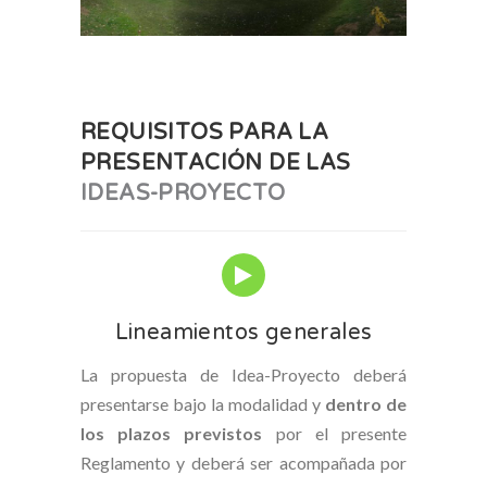
REQUISITOS PARA LA
PRESENTACIÓN DE LAS
IDEAS-PROYECTO
Lineamientos generales
La propuesta de Idea-Proyecto deberá
presentarse bajo la modalidad y
dentro de
los plazos previstos
por el presente
Reglamento y deberá ser acompañada por