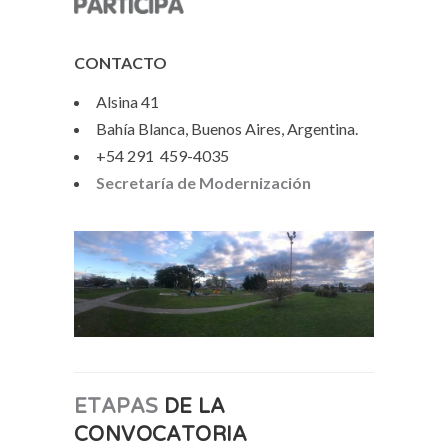
CONTACTO
Alsina 41
Bahía Blanca, Buenos Aires, Argentina.
+54 291 459-4035
Secretaría de Modernización
ETAPAS
DE LA
CONVOCATORIA