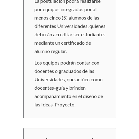
La postulación podrá realizarse
por equipos integrados por al
menos cinco (5) alumnos de las
diferentes Universidades, quienes
deberán acreditar ser estudiantes
mediante un certificado de
alumno regular.
Los equipos podrán contar con
docentes o graduados de las
Universidades, que actúen como
docentes-guía y brinden
acompañamiento en el diseño de
las Ideas-Proyecto.