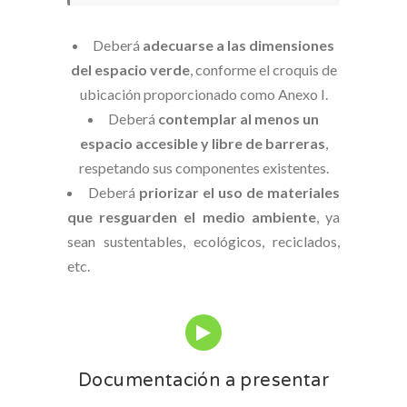
Deberá
adecuarse a las dimensiones
del espacio verde
, conforme el croquis de
ubicación proporcionado como Anexo I.
Deberá
contemplar al menos un
espacio accesible y libre de barreras
,
respetando sus componentes existentes.
Deberá
priorizar el uso de materiales
que resguarden el medio ambiente
, ya
sean sustentables, ecológicos, reciclados,
etc.
Documentación a presentar