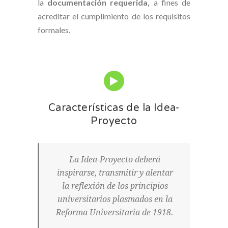
la
documentación requerida,
a fines de
acreditar el cumplimiento de los requisitos
formales.
Características de la Idea-
Proyecto
La Idea-Proyecto deberá
inspirarse, transmitir y alentar
la reflexión de los principios
universitarios plasmados en la
Reforma Universitaria de 1918.