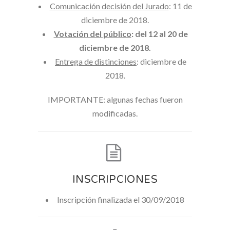
Comunicación decisión del Jurado
: 11 de
diciembre de 2018.
Votación del público
: del 12 al 20 de
diciembre de 2018.
Entrega de distinciones
: diciembre de
2018.
IMPORTANTE: algunas fechas fueron
modificadas.
INSCRIPCIONES
Inscripción finalizada el 30/09/2018