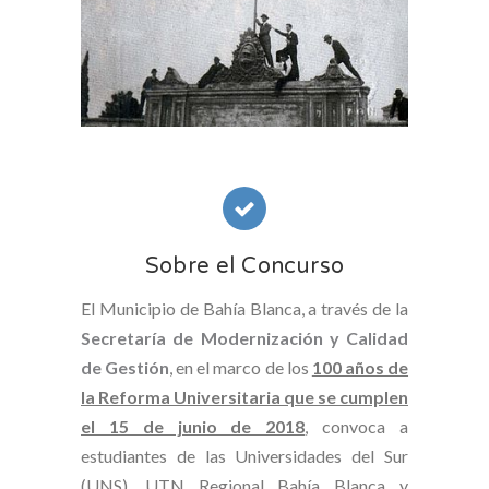
Sobre el Concurso
El Municipio de Bahía Blanca, a través de la
Secretaría de Modernización y Calidad
de Gestión
, en el marco de los
100 años de
la Reforma Universitaria que se cumplen
el 15 de junio de 2018
, convoca a
estudiantes de las Universidades del Sur
(UNS), UTN Regional Bahía Blanca y