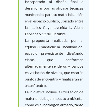
incorporado al diseño final a
desarrollar por las oficinas técnicas
municipales para su materialización
en el espacio público, ubicado entre
las calles Cuyo, avenida L. Alem,
Espeche y 12 de Octubre.
La propuesta realizada por el
equipo 3 mantiene la linealidad del
espacio pre-existente diseñando
cintas que conforman
alternadamente senderos y bancos
en variación de niveles, que crearán
puntos de encuentro y finalizarán en
un anfiteatro.
La iniciativa incluye la utilización de
material de bajo impacto ambiental
como es el hormigón armado, tanto