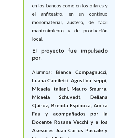
en los bancos como en los pilares y
el anfiteatro, en un continuo
monomaterial, austero, de fácil
mantenimiento y de producción
local.
El proyecto fue impulsado
por:
Alumnos:
Bianca Compagnucci,
Luana Camiletti, Agustina Iseppi,
Micaela Italiani, Mauro Smurra,
Micaela Schuvedt, Deliana
Quiroz, Brenda Espinoza, Amira
Fau y acompañados por la
Docente Rosana Vecchi y a los
Asesores Juan Carlos Pascale y