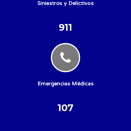
Siniestros y Delictivos
911
Emergencias Médicas
107