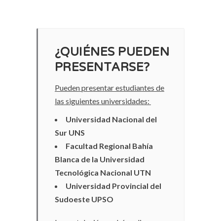
¿QUIÉNES PUEDEN
PRESENTARSE?
Pueden presentar estudiantes de
las siguientes universidades:
Universidad Nacional del
Sur UNS
Facultad Regional Bahía
Blanca de la Universidad
Tecnológica Nacional UTN
Universidad Provincial del
Sudoeste UPSO