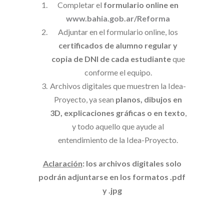
Completar el
formulario online en
www.bahia.gob.ar/Reforma
Adjuntar en el formulario online, los
certificados de alumno regular y
copia de DNI de cada estudiante
que
conforme el equipo.
Archivos digitales que muestren la Idea-
Proyecto, ya sean
planos, dibujos en
3D, explicaciones gráficas o en texto
,
y todo aquello que ayude al
entendimiento de la Idea-Proyecto.
Aclaración
: los archivos digitales solo
podrán adjuntarse en los formatos .pdf
y .jpg