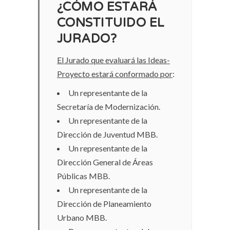
¿CÓMO ESTARÁ
CONSTITUIDO EL
JURADO?
El Jurado que evaluará las Ideas-
Proyecto estará conformado por
:
Un representante de la
Secretaría de Modernización.
Un representante de la
Dirección de Juventud MBB.
Un representante de la
Dirección General de Áreas
Públicas MBB.
Un representante de la
Dirección de Planeamiento
Urbano MBB.