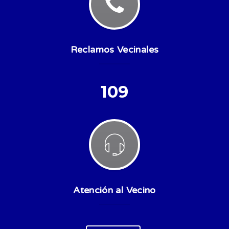
Reclamos Vecinales
109
Atención al Vecino