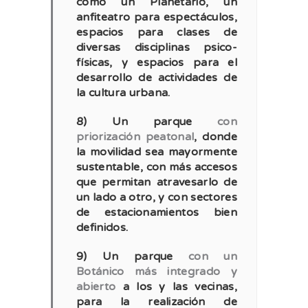
como un Planetario, un
anfiteatro para espectáculos,
espacios para clases de
diversas disciplinas psico-
físicas, y espacios para el
desarrollo de actividades de
la cultura urbana.
8) Un parque
con
priorización peatonal
, donde
la movilidad sea mayormente
sustentable, con más accesos
que permitan atravesarlo de
un lado a otro, y con sectores
de estacionamientos bien
definidos.
9) Un parque
con un
Botánico más integrado y
abierto
a los y las vecinas,
para la realización de