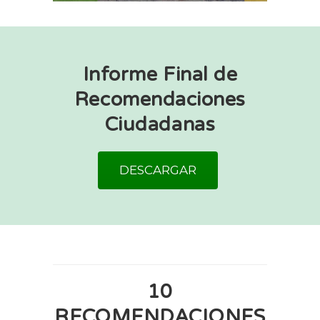
Informe Final de
Recomendaciones
Ciudadanas
DESCARGAR
10
RECOMENDACIONES