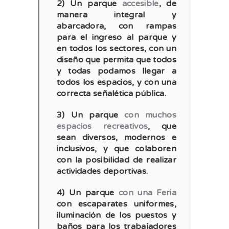
2) Un parque
accesible
, de
manera integral y
abarcadora, con rampas
para el ingreso al parque y
en todos los sectores, con un
diseño que permita que todos
y todas podamos llegar a
todos los espacios, y con una
correcta señalética pública.
3) Un parque
con muchos
espacios recreativos
, que
sean diversos, modernos e
inclusivos, y que colaboren
con la posibilidad de realizar
actividades deportivas.
4) Un parque
con una Feria
con escaparates uniformes,
iluminación de los puestos y
baños para los trabajadores