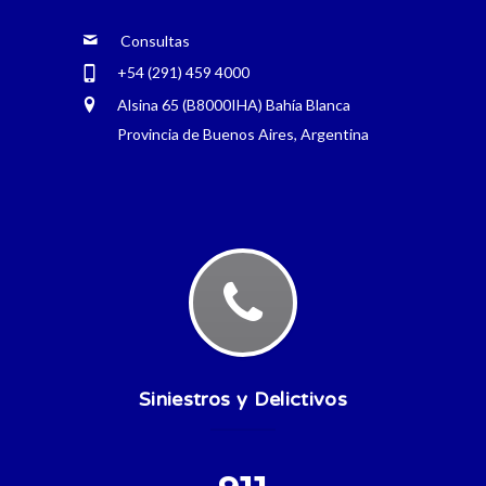
Consultas
+54 (291) 459 4000
Alsina 65 (B8000IHA) Bahía Blanca
Provincia de Buenos Aires, Argentina
Siniestros y Delictivos