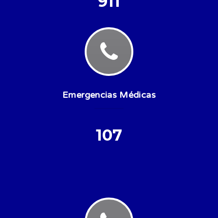
911
Emergencias Médicas
107