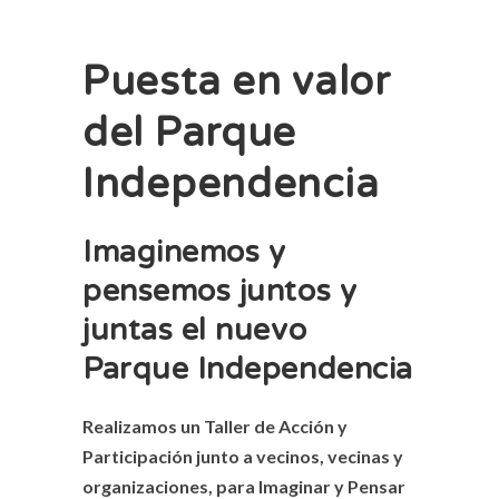
Puesta en valor
del Parque
Independencia
Imaginemos y
pensemos juntos y
juntas el nuevo
Parque Independencia
Realizamos un Taller de Acción y
Participación junto a vecinos, vecinas y
organizaciones, para Imaginar y Pensar