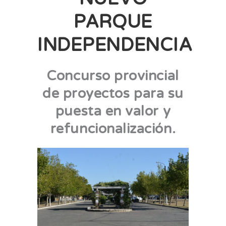
PARQUE
INDEPENDENCIA
Concurso provincial
de proyectos para su
puesta en valor y
refuncionalización.