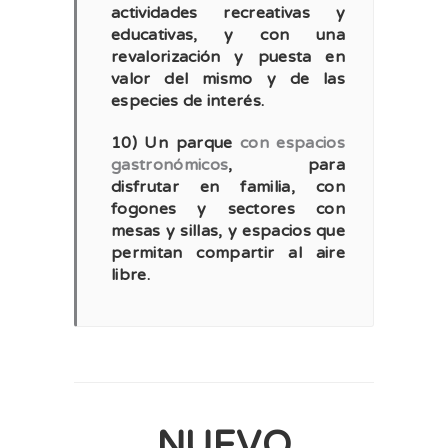
actividades recreativas y
educativas, y con una
revalorización y puesta en
valor del mismo y de las
especies de interés.
10) Un parque
con espacios
gastronómicos
, para
disfrutar en familia, con
fogones y sectores con
mesas y sillas, y espacios que
permitan compartir al aire
libre.
NUEVO