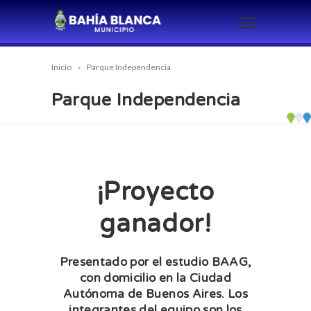
Inicio
Parque Independencia
Parque Independencia
¡Proyecto
ganador!
Presentado por el estudio BAAG,
con domicilio en la Ciudad
Autónoma de Buenos Aires. Los
integrantes del equipo son los