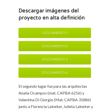
Descargar imágenes del
proyecto en alta definición
DOCUMENTO 1
DOCUMENTO 2
DOCUMENTO 3
DOCUMENTO 4
El segundo lugar fue para las arquitectas
Analía Ocampos (mat. CAPBA 6256) y
Valentina Di Giorgio (Mat. CAPBA 31886)
junto a Florencia Laineker, Julieta Laineker y