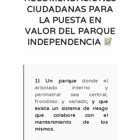
CIUDADANAS PARA
LA PUESTA EN
VALOR DEL PARQUE
INDEPENDENCIA
1) Un parque
donde el
arbolado interno y
perimetral sea central,
frondoso y variado
; y que
exista un sistema de riesgo
que colabore con el
mantenimiento de los
mismos.