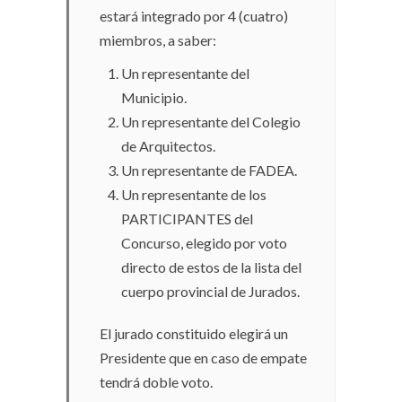
estará integrado por 4 (cuatro)
miembros, a saber:
Un representante del
Municipio.
Un representante del Colegio
de Arquitectos.
Un representante de FADEA.
Un representante de los
PARTICIPANTES del
Concurso, elegido por voto
directo de estos de la lista del
cuerpo provincial de Jurados.
El jurado constituido elegirá un
Presidente que en caso de empate
tendrá doble voto.