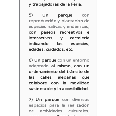
y trabajadoras de la Feria.
5) Un parque
con
reproducción y plantación de
especies nativas y endémicas
,
con paseos recreativos e
interactivos, y cartelería
indicando las especies,
edades, cuidados, etc.
6) Un parque
con un entorno
adaptado
al mismo, con un
ordenamiento del tránsito de
las calles aledañas que
colabore con la movilidad
sustentable y la accesibilidad.
7) Un parque
con diversos
espacios para la realización
de actividades culturales
,