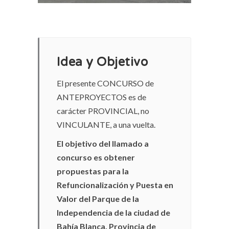
Idea y Objetivo
El presente CONCURSO de
ANTEPROYECTOS es de
carácter PROVINCIAL, no
VINCULANTE, a una vuelta.
El objetivo del llamado a
concurso es obtener
propuestas para la
Refuncionalización y Puesta en
Valor del Parque de la
Independencia de la ciudad de
Bahía Blanca, Provincia de