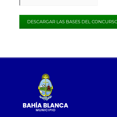
DESCARGAR LAS BASES DEL CONCURS