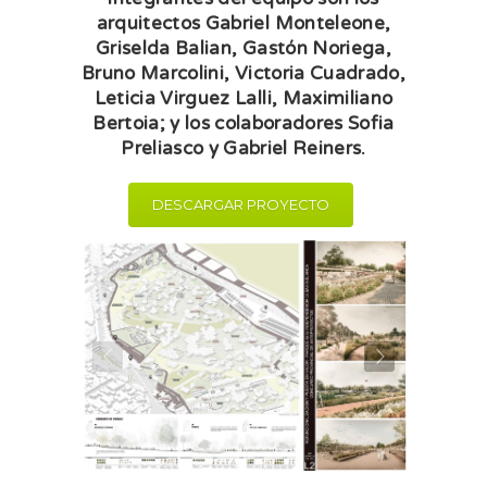
arquitectos Gabriel Monteleone,
Griselda Balian, Gastón Noriega,
Bruno Marcolini, Victoria Cuadrado,
Leticia Virguez Lalli, Maximiliano
Bertoia; y los colaboradores Sofia
Preliasco y Gabriel Reiners.
DESCARGAR PROYECTO