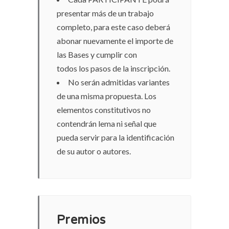
presentar más de un trabajo
completo, para este caso deberá
abonar nuevamente el importe de
las Bases y cumplir con
todos los pasos de la inscripción.
No serán admitidas variantes
de una misma propuesta. Los
elementos constitutivos no
contendrán lema ni señal que
pueda servir para la identificación
de su autor o autores.
Premios