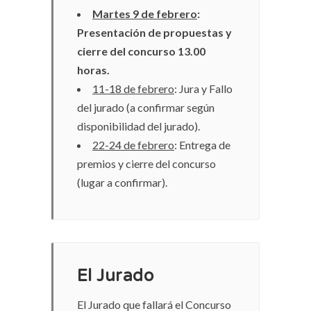
Martes 9 de febrero
:
Presentación de propuestas y
cierre del concurso 13.00
horas.
11-18 de febrero
: Jura y Fallo
del jurado (a confirmar según
disponibilidad del jurado).
22-24 de febrero
: Entrega de
premios y cierre del concurso
(lugar a confirmar).
El Jurado
El Jurado que fallará el Concurso