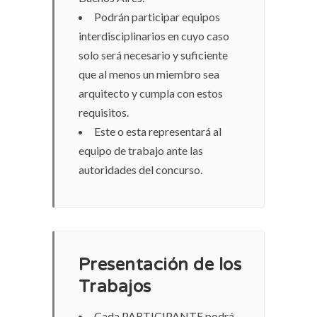
Podrán participar equipos
interdisciplinarios en cuyo caso
solo será necesario y suficiente
que al menos un miembro sea
arquitecto y cumpla con estos
requisitos.
Este o esta representará al
equipo de trabajo ante las
autoridades del concurso.
Presentación de los
Trabajos
Cada PARTICIPANTE podrá