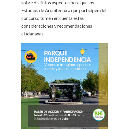
sobre distintos aspectos para que los
Estudios de Arquitectura que participen del
concurso tomen en cuenta estas
consideraciones y recomendaciones
ciudadanas.