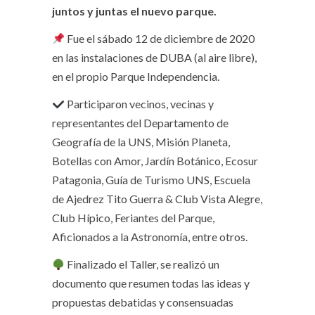
juntos y juntas el nuevo parque.
Fue el sábado 12 de diciembre de 2020
en las instalaciones de DUBA (al aire libre),
en el propio Parque Independencia.
Participaron vecinos, vecinas y
representantes del Departamento de
Geografía de la UNS, Misión Planeta,
Botellas con Amor, Jardín Botánico, Ecosur
Patagonia, Guía de Turismo UNS, Escuela
de Ajedrez Tito Guerra & Club Vista Alegre,
Club Hípico, Feriantes del Parque,
Aficionados a la Astronomía, entre otros.
Finalizado el Taller, se realizó un
documento que resumen todas las ideas y
propuestas debatidas y consensuadas