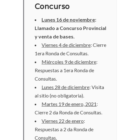
Concurso
Lunes 16 de noviembre
:
Llamado a Concurso Provincial
y venta de bases.
Viernes 4 de diciembre
: Cierre
1era Ronda de Consultas.
Miércoles 9 de diciembre
:
Respuestas a 1era Ronda de
Consultas.
Lunes 28 de diciembre
: Visita
al sitio (no obligatoria).
Martes 19 de enero, 2021
:
Cierre 2 da Ronda de Consultas.
Viernes 22 de enero
:
Respuestas a 2 da Ronda de
Consultas.