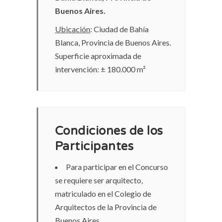
Buenos Aires.
Ubicación
: Ciudad de Bahía
Blanca, Provincia de Buenos Aires.
Superficie aproximada de
intervención: ± 180.000 m²
Condiciones de los
Participantes
Para participar en el Concurso
se requiere ser arquitecto,
matriculado en el Colegio de
Arquitectos de la Provincia de
Buenos Aires.