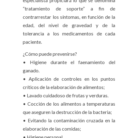
especialista propiciará lo que se denomina
“tratamiento de soporte” a fin de
contrarrestar los síntomas, en función de la
edad, del nivel de gravedad y de la
tolerancia a los medicamentos de cada
paciente.
¿Cómo puede prevenirse?
• Higiene durante el faenamiento del
ganado.
• Aplicación de controles en los puntos
críticos de la elaboración de alimentos;
• Lavado cuidadoso de frutas y verduras.
• Cocción de los alimentos a temperaturas
que aseguren la destrucción de la bacteria;
• Evitando la contaminación cruzada en la
elaboración de las comidas;
• Higiene personal.