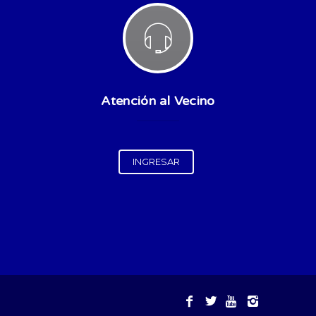
Atención al Vecino
INGRESAR