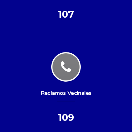
107
Reclamos Vecinales
109