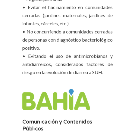
• Evitar el hacinamiento en comunidades
cerradas (jardines maternales, jardines de
infantes, cárceles, etc.).
• No concurriendo a comunidades cerradas
de personas con diagnóstico bacteriológico
positivo.
• Evitando el uso de antimicrobianos y
antidiarreicos, considerados factores de
riesgo en la evolución de diarrea a SUH.
Comunicación y Contenidos
Públicos