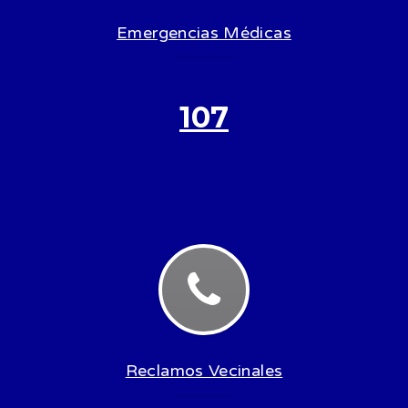
Emergencias Médicas
107
Reclamos Vecinales