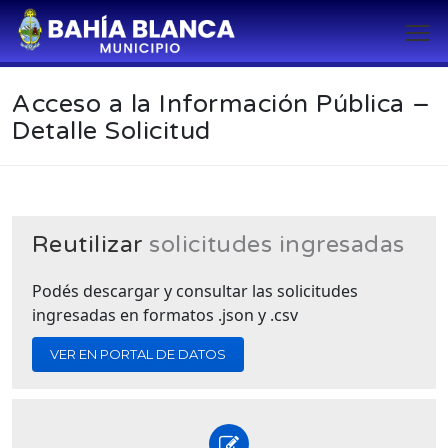
Acceso a la Información Pública –
Detalle Solicitud
Reutilizar
solicitudes ingresadas
Podés descargar y consultar las solicitudes
ingresadas en formatos .json y .csv
VER EN PORTAL DE DATOS