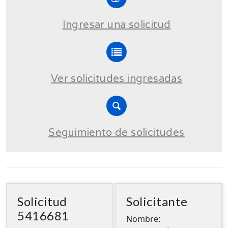
Ingresar una solicitud
Ver solicitudes ingresadas
Seguimiento de solicitudes
Solicitud
Solicitante
5416681
Nombre: