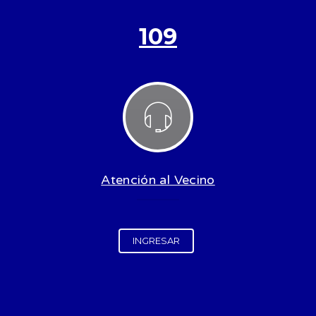
109
Atención al Vecino
INGRESAR