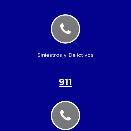
Siniestros y Delictivos
911