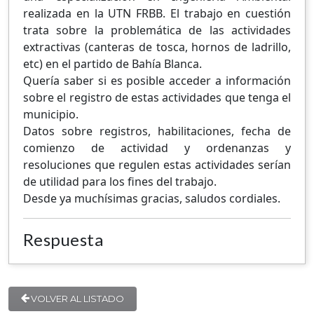
realizada en la UTN FRBB. El trabajo en cuestión
trata sobre la problemática de las actividades
extractivas (canteras de tosca, hornos de ladrillo,
etc) en el partido de Bahía Blanca.
Quería saber si es posible acceder a información
sobre el registro de estas actividades que tenga el
municipio.
Datos sobre registros, habilitaciones, fecha de
comienzo de actividad y ordenanzas y
resoluciones que regulen estas actividades serían
de utilidad para los fines del trabajo.
Desde ya muchísimas gracias, saludos cordiales.
Respuesta
VOLVER AL LISTADO