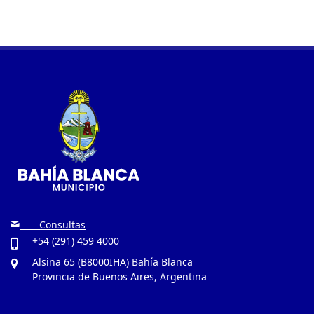
Consultas
+54 (291) 459 4000
Alsina 65 (B8000IHA) Bahía Blanca
Provincia de Buenos Aires, Argentina