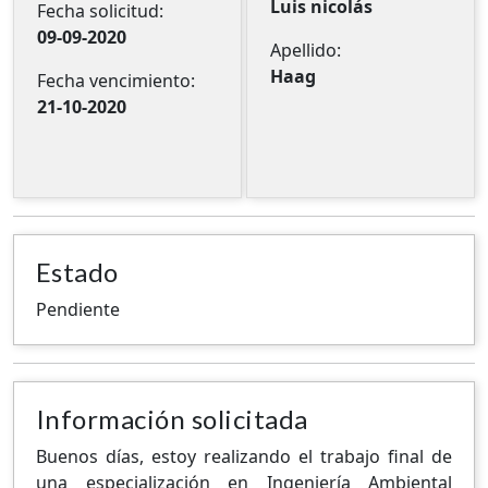
Luis nicolás
Fecha solicitud:
09-09-2020
Apellido:
Haag
Fecha vencimiento:
21-10-2020
Estado
Pendiente
Información solicitada
Buenos días, estoy realizando el trabajo final de
una especialización en Ingeniería Ambiental