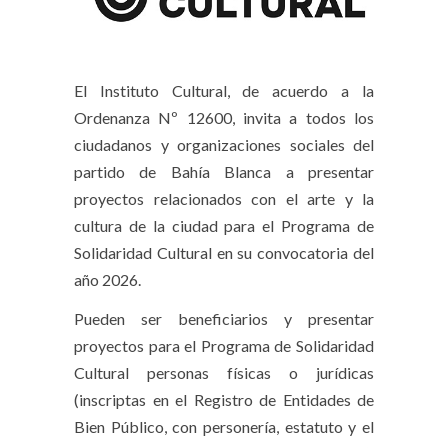
El Instituto Cultural, de acuerdo a la
Ordenanza Nº 12600, invita a todos los
ciudadanos y organizaciones sociales del
partido de Bahía Blanca a presentar
proyectos relacionados con el arte y la
cultura de la ciudad para el Programa de
Solidaridad Cultural en su convocatoria del
año 2026.
Pueden ser beneficiarios y presentar
proyectos para el Programa de Solidaridad
Cultural personas físicas o jurídicas
(inscriptas en el Registro de Entidades de
Bien Público, con personería, estatuto y el