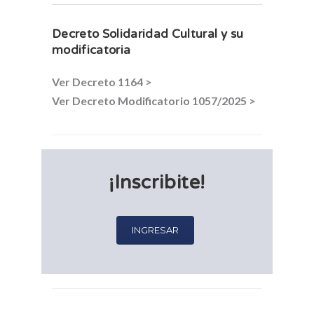
Decreto Solidaridad Cultural y su
modificatoria
Ver Decreto 1164 >
Ver Decreto Modificatorio 1057/2025 >
¡Inscribite!
INGRESAR