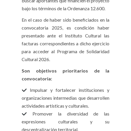
buscar aportantes que financien el proyecto
bajo los términos de la Ordenanza 12.600.
En el caso de haber sido beneficiados en la
convocatoria 2025, es condición haber
presentado ante el Instituto Cultural las
facturas correspondientes a dicho ejercicio
para acceder al Programa de Solidaridad
Cultural 2026.
Son objetivos prioritarios de la
convocatoria:
Impulsar y fortalecer instituciones y
organizaciones intermedias que desarrollen
actividades artísticas y culturales.
Promover la diversidad de las
expresiones culturales y su
descentralización territorial.