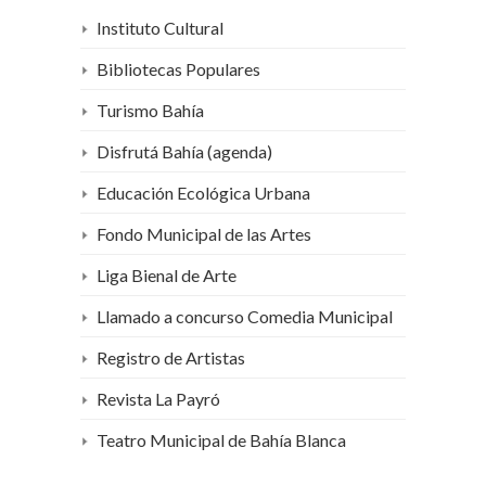
Instituto Cultural
Bibliotecas Populares
Turismo Bahía
Disfrutá Bahía (agenda)
Educación Ecológica Urbana
Fondo Municipal de las Artes
Liga Bienal de Arte
Llamado a concurso Comedia Municipal
Registro de Artistas
Revista La Payró
Teatro Municipal de Bahía Blanca