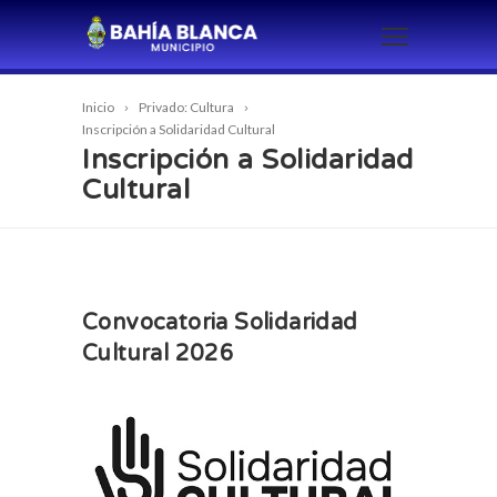
Inicio
Privado: Cultura
Inscripción a Solidaridad Cultural
Inscripción a Solidaridad
Cultural
Convocatoria Solidaridad
Cultural 2026