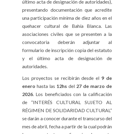
último acta de designación de autoridades),
presentando documentación que acredite
una participación mínima de diez años en el
quehacer cultural de Bahía Blanca. Las
asociaciones civiles que se presenten a la
convocatoria deberán adjuntar al
formulario de inscripción copia del estatuto
y el último acta de designación de
autoridades.
Los proyectos se recibirán desde el
9 de
enero
hasta las
12hs
del
27 de marzo de
2026
. Los beneficiados con la calificación
de “INTERÉS CULTURAL SUJETO AL
RÉGIMEN DE SOLIDARIDAD CULTURAL”
se darán a conocer durante el transcurso del
mes de abril, fecha a partir de la cual podrán