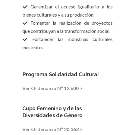
Garantizar el acceso igualitario a los
bienes culturales y a su producción.
Fomentar la realización de proyectos
que contribuyan a la transformación social.
Fortalecer las industrias culturales
existentes.
Programa Solidaridad Cultural
Ver Ordenanza Nº 12.600 >
Cupo Femenino y de las
Diversidades de Género
Ver Ordenanza Nº 20.363 >