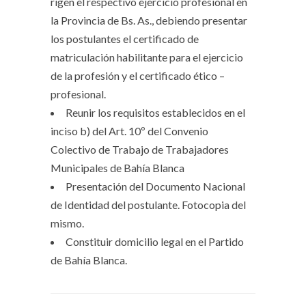
rigen el respectivo ejercicio profesional en
la Provincia de Bs. As., debiendo presentar
los postulantes el certificado de
matriculación habilitante para el ejercicio
de la profesión y el certificado ético –
profesional.
Reunir los requisitos establecidos en el
inciso b) del Art. 10º del Convenio
Colectivo de Trabajo de Trabajadores
Municipales de Bahía Blanca
Presentación del Documento Nacional
de Identidad del postulante. Fotocopia del
mismo.
Constituir domicilio legal en el Partido
de Bahía Blanca.