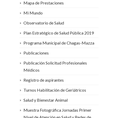
Mapa de Prestaciones
Mi Mundo
Observatorio de Salud
Plan Estratégico de Salud Pública 2019
Programa Municipal de Chagas-Mazza
Publicaciones
Publicación Solicitud Profesionales
Médicos
Registro de aspirantes
Turnos Habilitación de Geriátricos
Salud y Bienestar Animal
Muestra Fotográfica Jornadas Primer
Nivel de Atención en Salud y Redes de