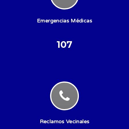
Emergencias Médicas
107
Reclamos Vecinales