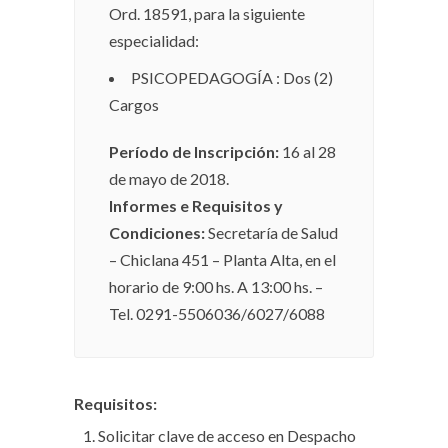
Ord. 18591, para la siguiente
especialidad:
PSICOPEDAGOGÍA : Dos (2)
Cargos
Período de Inscripción:
16 al 28
de mayo de 2018.
Informes e Requisitos y
Condiciones:
Secretaría de Salud
– Chiclana 451 – Planta Alta, en el
horario de 9:00 hs. A 13:00 hs. –
Tel. 0291-5506036/6027/6088
Requisitos:
Solicitar clave de acceso en Despacho