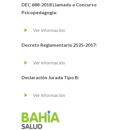
DEC 688-2018 Llamado a Concurso
Psicopedagogía:
Ver información
Decreto Reglamentario 2525-2017:
Ver información
Declaración Jurada Tipo B:
Ver información