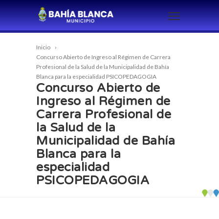
Inicio
Concurso Abierto de Ingreso al Régimen de Carrera
Profesional de la Salud de la Municipalidad de Bahía
Blanca para la especialidad PSICOPEDAGOGIA
Concurso Abierto de
Ingreso al Régimen de
Carrera Profesional de
la Salud de la
Municipalidad de Bahía
Blanca para la
especialidad
PSICOPEDAGOGIA