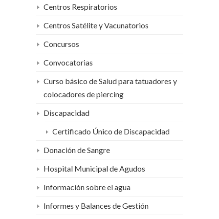
Centros Respiratorios
Centros Satélite y Vacunatorios
Concursos
Convocatorias
Curso básico de Salud para tatuadores y
colocadores de piercing
Discapacidad
Certificado Único de Discapacidad
Donación de Sangre
Hospital Municipal de Agudos
Información sobre el agua
Informes y Balances de Gestión