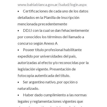
www.bahiablanca.gov.ar/isalud/login.aspx
Certificaciones de cada uno de los datos
detallados en la Planilla de Inscripción
mencionada precedentemente
DDJJ con la cual se dan fehacientemente
por conocidos los términos del llamado a
concurso según Anexo A
Poseer título profesional habilitante
expedido por universidades del país,
autorizadas al efecto y/o reconocidas por la
legislación vigente. Presentación de
fotocopia autenticada del título.
Ser argentino nativo, por opción o
naturalizado.
Haber dado cumplimiento a las normas
legales y reglamentaciones vigentes que