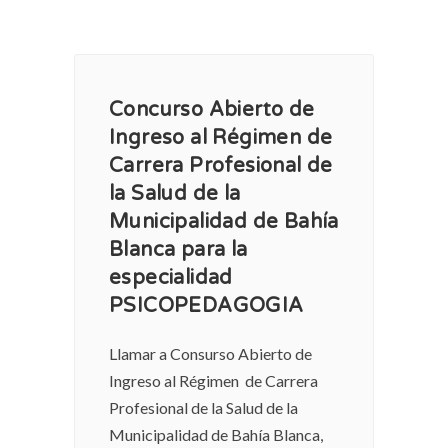
Concurso Abierto de
Ingreso al Régimen de
Carrera Profesional de
la Salud de la
Municipalidad de Bahía
Blanca para la
especialidad
PSICOPEDAGOGIA
Llamar a Consurso Abierto de
Ingreso al Régimen de Carrera
Profesional de la Salud de la
Municipalidad de Bahía Blanca,