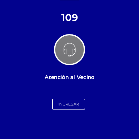
109
Atención al Vecino
INGRESAR